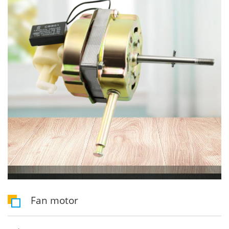
Fan motor