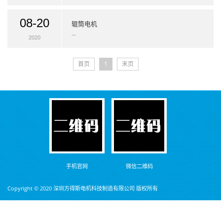
08-20
辊筒电机
...
2020
首页
1
末页
手机官网
微信二维码
Copyright © 2020 深圳方得斯电机科技制造有限公司 版权所有