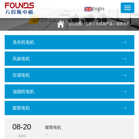
Toggl
Englis
navig
当前位置：
主页
>
方得斯产品
>
辊筒电机
>
洗衣机电机
风扇电机
空调电机
油烟机电机
辊筒电机
08-20
辊筒电机
...
2020