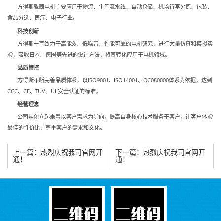
方得斯辊筒电机主要应用于物流、生产流水线、自动仓储、机场行李分拣、包装、
食品分选、医疗、电子行业。
科技创新
方得斯一直致力于高能效、低噪音、性能可靠的电机研究，进行大量仿真和模拟实
验，吸收日本、德国等先进的设计方法，将其转化应用于电机领域。
品质管控
方得斯不断完善品质体系，以ISO9001、ISO14001、QC080000体系为依据，达到
CCC、CE、TUV、UL安全认证的标准。
经营理念
公司从创立起秉着以客户需求为导向，提高自身核心技术服务于客户，让客户体验
最佳的性价比，尊重客户的需求和文化。
上一篇：
热烈庆祝我司官网开
下一篇：
热烈庆祝我司官网开
通！
通！